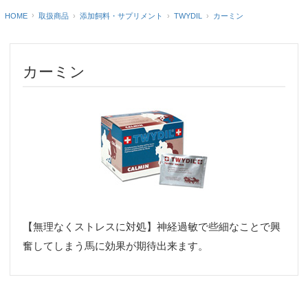
HOME
カーミン
取扱商品
添加飼料・サプリメント
TWYDIL
カーミン
【無理なくストレスに対処】神経過敏で些細なことで興
奮してしまう馬に効果が期待出来ます。