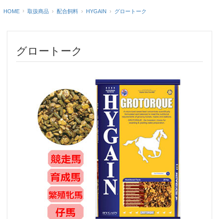
HOME
グロートーク
取扱商品
配合飼料
HYGAIN
グロートーク