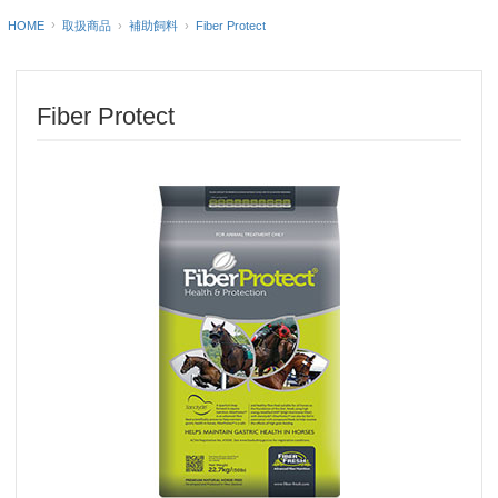
HOME
Fiber Protect
取扱商品
補助飼料
Fiber Protect